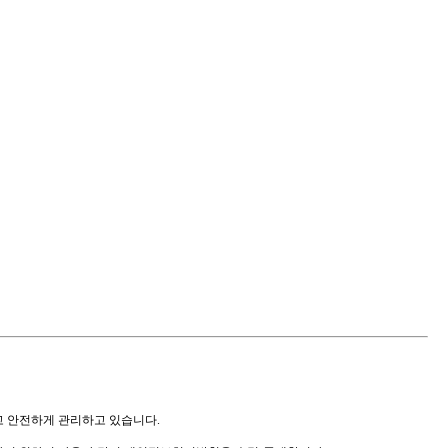
 안전하게 관리하고 있습니다.