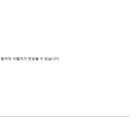
 이용자의 식별자가 전송될 수 있습니다.