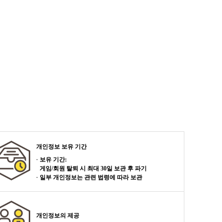
개인정보 보유 기간
보유 기간:
게임/회원 탈퇴 시 최대 30일 보관 후 파기
일부 개인정보는 관련 법령에 따라 보관
개인정보의 제공