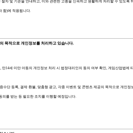
 절차 및 기준을 안내하고,
이와 관련한 고충을 신속하고 원활하게 처리할 수 있도록 
 함)에 적용됩니다.
의 목적으로 개인정보를 처리하고 있습니다.
지, 만14세 미만 아동의 개인정보 처리 시 법정대리인의 동의 여부
확인, 게임산업법에 따
증수단 등록, 결제·환불, 맞춤형 광고, 각종 이벤트 및 콘텐츠 제공의
목적으로 개인정보
동의를 받는 등 필요한 조치를 이행할 예정입니다.