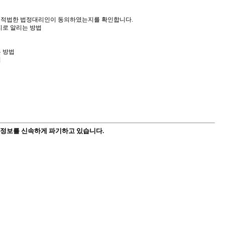
으로 적법한 법정대리인이 동의하였는지를 확인합니다.
지로 알리는 방법
 방법
법
인정보를 신속하게 파기하고 있습니다.