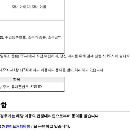
자녀 아이디, 자녀 이름
름, 주민등록번호, 소득의 종류, 소득금액
일주소 등)는 PG사에서 직접 수집하며, 정산 대사를 위해 결제 진행 시 PG사에 결제
제22조 제1항 제7호에 따라 이용자의 동의를 받아 처리하고 있습니다.
항목
 주소, 휴대폰번호, SNS ID
사항
한 경우에는 해당 아동의 법정대리인으로부터 동의를 받습니다.
을 운영하고 있습니다.
용 개인정보처리방침」