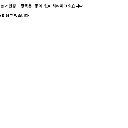
되는 개인정보 항목은 "동의"없이 처리하고 있습니다.
 처리하고 있습니다.