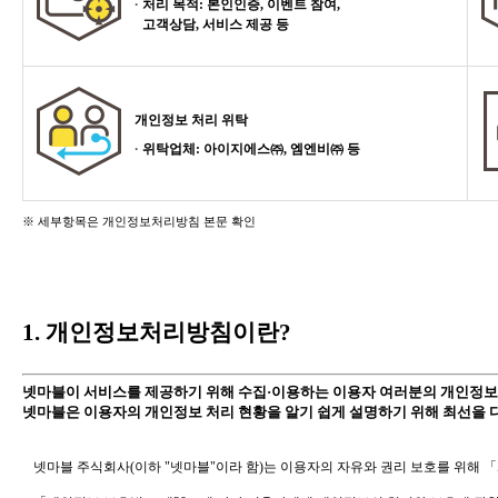
처리 목적: 본인인증, 이벤트 참여,
고객상담, 서비스 제공 등
개인정보 처리 위탁
위탁업체: 아이지에스㈜, 엠엔비㈜ 등
※ 세부항목은 개인정보처리방침 본문 확인
1. 개인정보처리방침이란?
넷마블이 서비스를 제공하기 위해 수집·이용하는 이용자 여러분의 개인정보
넷마블은 이용자의 개인정보 처리 현황을 알기 쉽게 설명하기 위해 최선을 
넷마블 주식회사(이하 "넷마블"이라 함)는 이용자의 자유와 권리 보호를 위해 