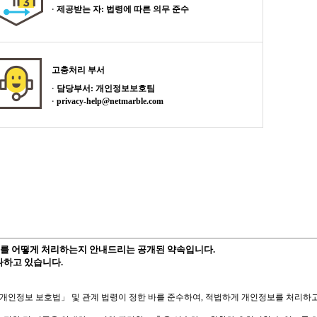
제공받는 자: 법령에 따른 의무 준수
고충처리 부서
담당부서: 개인정보보호팀
privacy-help@netmarble.com
를 어떻게 처리하는지 안내드리는 공개된 약속입니다.
다하고 있습니다.
「개인정보 보호법」 및 관계 법령이 정한 바를 준수하여,
적법하게 개인정보를 처리하고