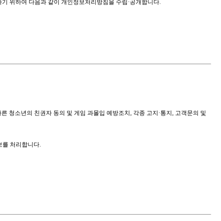
하기 위하여 다음과 같이 개인정보처리방침을 수립·공개합니다.
른 청소년의 친권자 동의 및 게임 과몰입 예방조치, 각종 고지·통지, 고객문의 및
를 처리합니다.