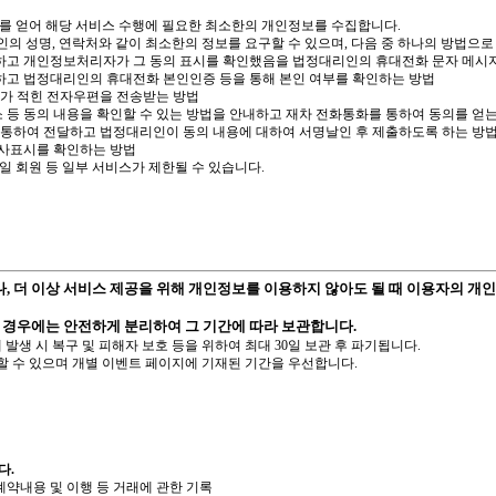
의를 얻어 해당 서비스 수행에 필요한 최소한의 개인정보를 수집합니다.
인의 성명, 연락처와 같이 최소한의 정보를 요구할 수 있으며, 다음 중 하나의 방법
 하고 개인정보처리자가 그 동의 표시를 확인했음을 법정대리인의 휴대전화 문자 메시
하고 법정대리인의 휴대전화 본인인증 등을 통해 본인 여부를 확인하는 방법
가 적힌 전자우편을 전송받는 방법
 등 동의 내용을 확인할 수 있는 방법을 안내하고 재차 전화통화를 통하여 동의를 얻는
를 통하여 전달하고 법정대리인이 동의 내용에 대하여 서명날인 후 제출하도록 하는 방
의사표시를 확인하는 방법
메일 회원 등 일부 서비스가 제한될 수 있습니다.
 더 이상 서비스 제공을 위해 개인정보를 이용하지 않아도 될 때 이용자의 개
 경우에는 안전하게 분리하여 그 기간에 따라 보관합니다.
발생 시 복구 및 피해자 보호 등을 위하여 최대 30일 보관 후 파기됩니다.
할 수 있으며 개별 이벤트 페이지에 기재된 기간을 우선합니다.
다.
계약내용 및 이행 등 거래에 관한 기록