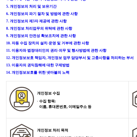
5. 개인정보의 처리 및 보유기간
6. 개인정보의 파기 절차 및 방법에 관한 사항
7. 개인정보의 제3자 제공에 관한 사항
8. 개인정보 처리업무의 위탁에 관한 사항
9. 개인정보의 안전성 확보조치에 관한 사항
10. 자동 수집 장치의 설치·운영 및 거부에 관한 사항
11. 이용자와 법정대리인의 권리·의무 및 행사방법에 관한 사항
12. 개인정보보호 책임자, 개인정보 업무 담당부서 및 고충사항을 처리하는 부서
13. 이용자의 권익침해에 대한 구제방법
14. 개인정보보호를 위한 넷마블의 노력
개인정보 수집
수집 항목:
이름, 휴대폰번호, 이메일주소 등
개인정보 처리 목적