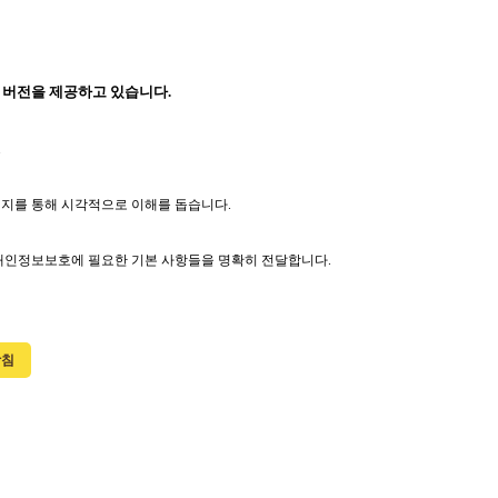
 버전을 제공하고 있습니다.
.
미지를 통해 시각적으로 이해를 돕습니다.
 개인정보보호에 필요한 기본 사항들을 명확히 전달합니다.
방침