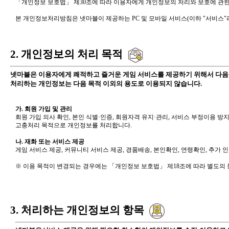
「개인정보 보호법」 제30조에 따라 이용자에게 개인정보의 처리와 보호에 관한
본 개인정보처리방침은 넷마블이 제공하는 PC 및 모바일 서비스(이하 "서비스"라
2. 개인정보의 처리 목적
넷마블은 이용자에게 쾌적하고 즐거운 게임 서비스를 제공하기 위해서 다음
처리하는 개인정보는 다음 목적 이외의 용도로 이용되지 않습니다.
가. 회원 가입 및 관리
회원 가입 의사 확인, 본인 식별·인증, 회원자격 유지·관리, 서비스 부정이용 방
고충처리 목적으로 개인정보를 처리합니다.
나. 재화 또는 서비스 제공
게임 서비스 제공, 커뮤니티 서비스 제공, 경품배송, 본인확인, 연령확인, 추가 인
※ 이용 목적이 변경되는 경우에는 「개인정보 보호법」 제18조에 따라 별도의 
3. 처리하는 개인정보의 항목